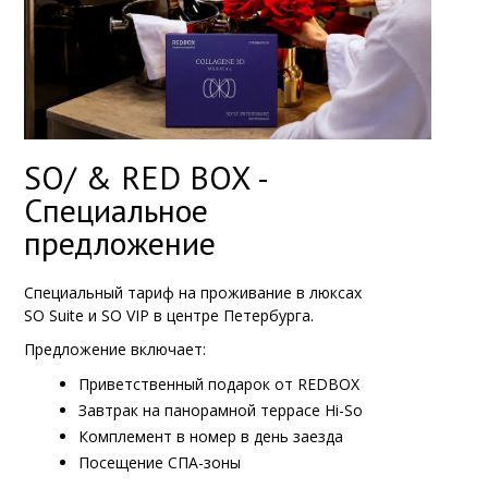
SO/ & RED BOX -
Специальное
предложение
Специальный тариф на проживание в люксах
SO Suite и SO VIP в центре Петербурга.
Предложение включает:
Приветственный подарок от REDBOX
Завтрак на панорамной террасе Hi-So
Комплемент в номер в день заезда
Посещение СПА-зоны