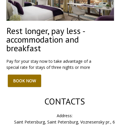
Rest longer, pay less -
accommodation and
breakfast
Pay for your stay now to take advantage of a
special rate for stays of three nights or more
BOOK NOW
CONTACTS
Address:
Saint Petersburg, Saint Petersburg, Voznesensky pr., 6