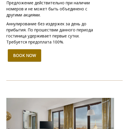
Предложение действительно при наличии
номеров и не может быть объединено с
другими акциями.
Аннулирование без издержек за день до
прибытия. По прошествии данного периода
гостиница удерживает первые сутки.
Требуется предоплата 100%.
BOOK NOW